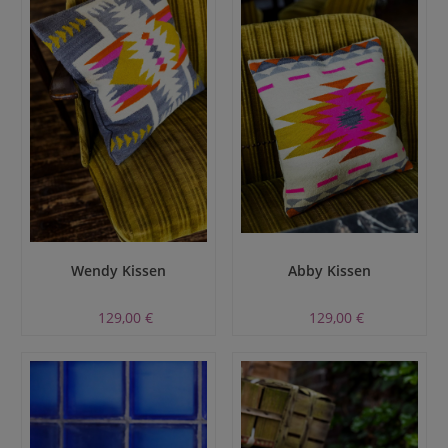
Wendy Kissen
Abby Kissen
129,00 €
129,00 €