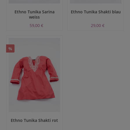
Ethno Tunika Sarina
Ethno Tunika Shakti blau
weiss
59,00 €
29,00 €
%
Ethno Tunika Shakti rot