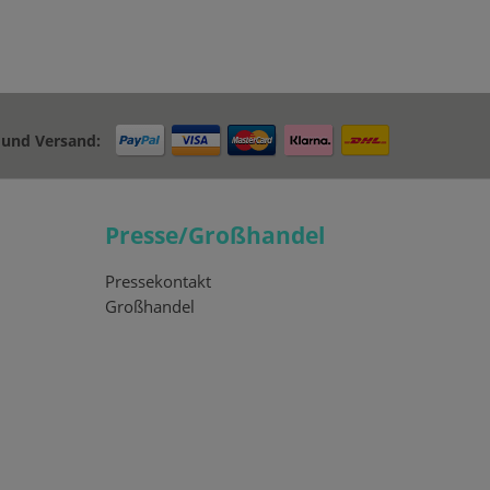
 und Versand:
Presse/Großhandel
Pressekontakt
Großhandel