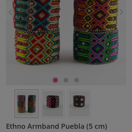
Ethno Armband Puebla (5 cm)