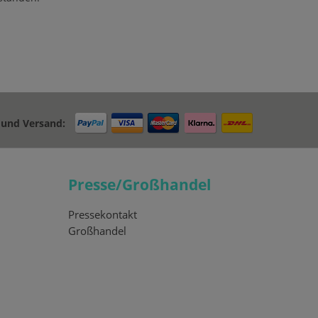
 und Versand:
Presse/Großhandel
Pressekontakt
Großhandel