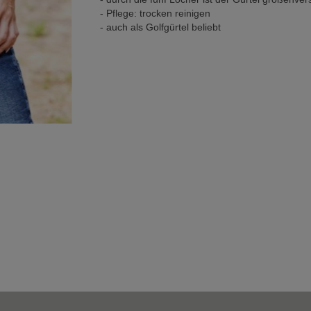
- Pflege: trocken reinigen
- auch als Golfgürtel beliebt