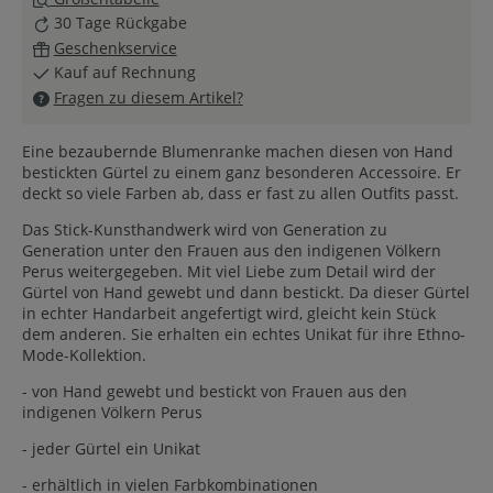
30 Tage Rückgabe
Geschenkservice
Kauf auf Rechnung
Fragen zu diesem Artikel?
Eine bezaubernde Blumenranke machen diesen von Hand
bestickten Gürtel zu einem ganz besonderen Accessoire. Er
deckt so viele Farben ab, dass er fast zu allen Outfits passt.
Das Stick-Kunsthandwerk wird von Generation zu
Generation unter den Frauen aus den indigenen Völkern
Perus weitergegeben. Mit viel Liebe zum Detail wird der
Gürtel von Hand gewebt und dann bestickt. Da dieser Gürtel
in echter Handarbeit angefertigt wird, gleicht kein Stück
dem anderen. Sie erhalten ein echtes Unikat für ihre Ethno-
Mode-Kollektion.
- von Hand gewebt und bestickt von Frauen aus den
indigenen Völkern Perus
- jeder Gürtel ein Unikat
- erhältlich in vielen Farbkombinationen