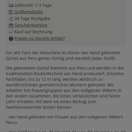
Lieferzeit: 1-3 Tage
Größentabelle
30 Tage Rückgabe
Geschenkservice
Kauf auf Rechnung
Fragen zu diesem Artikel?
Für alle Fans der Naturtöne ist dieser von Hand geknotete
Gürtel aus Peru genau richtig und veredelt jedes Outfit.
Die geknoteten Gürtel kommen aus Peru und werden in der
traditionellen Knotentechnik von Hand produziert. Einzelne
Farbfäden, bis zu 12 m lang, werden akribisch zu
wunderschönen geometrischen Mustern geknotet. Wir
arbeiten mit Frauengruppen aus den indigenen Völkern in
den Anden zusammen, die einen verlässlichen und fairen
Lohn erhalten, mit dem sie einen Beitrag zum
Familienunterhalt leisten können.
- von Hand geknotet von Frauen aus den indigenen Völkern
Perus