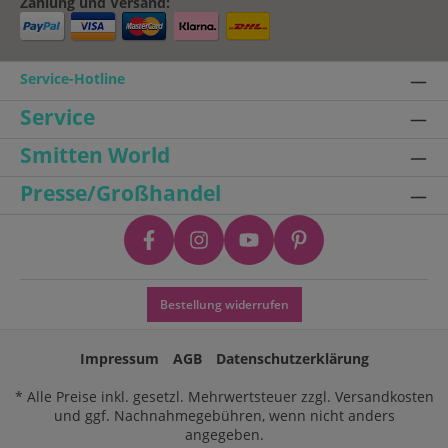
Zahlung und Versand:
Service-Hotline
Service
Smitten World
Presse/Großhandel
Bestellung widerrufen
Impressum
AGB
Datenschutzerklärung
* Alle Preise inkl. gesetzl. Mehrwertsteuer zzgl.
Versandkosten
und ggf. Nachnahmegebühren, wenn nicht anders
angegeben.